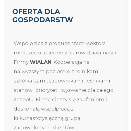
OFERTA DLA
GOSPODARSTW
Współpraca z producentami sektora
rolniczego to jeden z filarów działalności
Firmy
WIALAN
. Kooperacja na
najwyższym poziomie z rolnikami,
szkółkarzami, sadownikami, leśnikami
stanowi priorytet i wyzwanie dla całego
zespołu. Firma cieszy się zaufaniem i
doskonałą współpracą z
kilkunastotysięczną grupą
zadowolonych klientów.