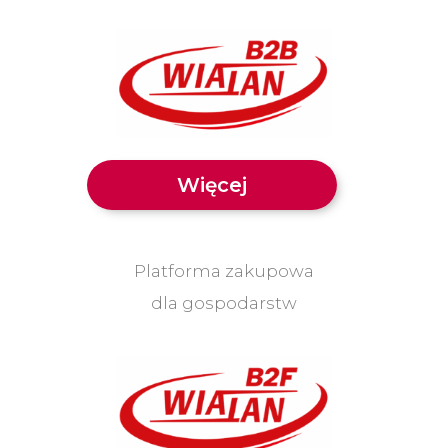
Więcej
Platforma zakupowa
dla gospodarstw