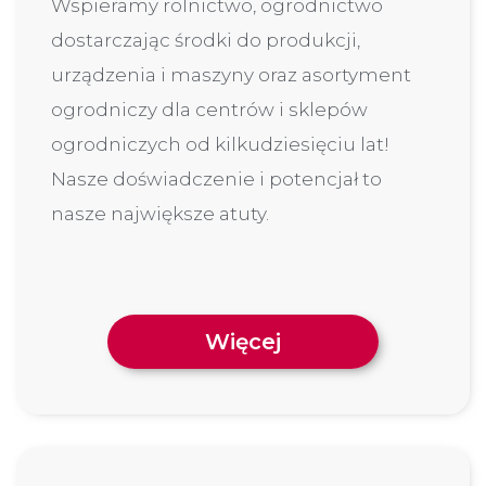
Wspieramy rolnictwo, ogrodnictwo
dostarczając środki do produkcji,
urządzenia i maszyny oraz asortyment
ogrodniczy dla centrów i sklepów
ogrodniczych od kilkudziesięciu lat!
Nasze doświadczenie i potencjał to
nasze największe atuty.
Więcej