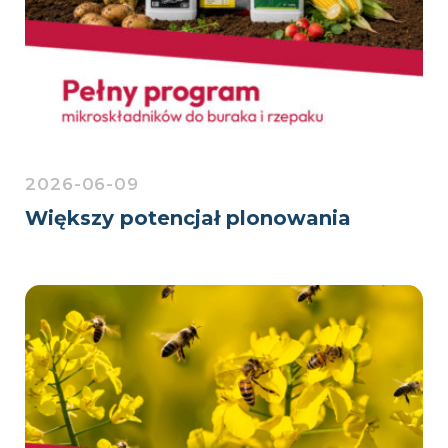
2026-06-09
Większy potencjał plonowania