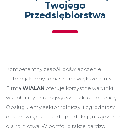
Twojego
Przedsiębiorstwa
Kompetentny zespół, doświadczenie i
potencjał firmy to nasze największe atuty.
Firma
WIALAN
oferuje korzystne warunki
współpracy oraz najwyższej jakości obsługę.
Obsługujemy sektor rolniczy i ogrodniczy
dostarczając środki do produkcji, urządzenia
dla rolnictwa. W portfolio także bardzo