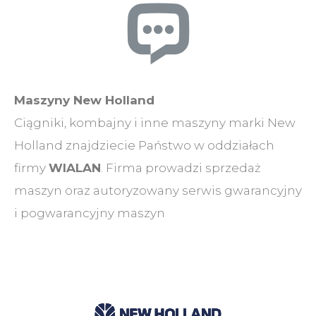
Maszyny New Holland
Ciągniki, kombajny i inne maszyny marki New
Holland znajdziecie Państwo w oddziałach
firmy
WIALAN
. Firma prowadzi sprzedaż
maszyn oraz autoryzowany serwis gwarancyjny
i pogwarancyjny maszyn