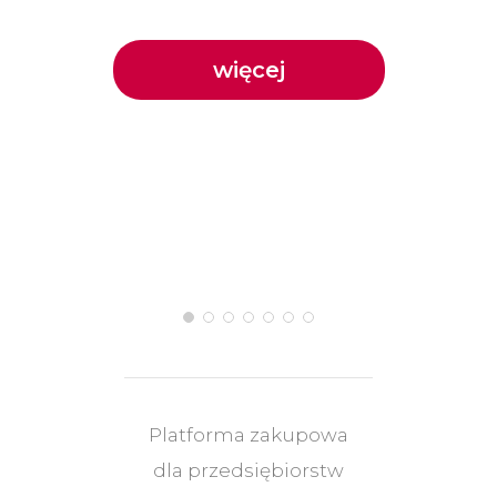
więcej
Platforma zakupowa
dla przedsiębiorstw