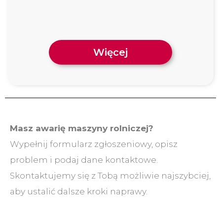
Więcej
Masz awarię maszyny rolniczej?
Wypełnij formularz zgłoszeniowy, opisz
problem i podaj dane kontaktowe.
Skontaktujemy się z Tobą możliwie najszybciej,
aby ustalić dalsze kroki naprawy.