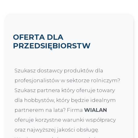
OFERTA DLA
PRZEDSIĘBIORSTW
Szukasz dostawcy produktów dla
profesjonalistów w sektorze rolniczym?
Szukasz partnera który oferuje towary
dla hobbystów, który będzie idealnym
partnerem na lata? Firma
WIALAN
oferuje korzystne warunki współpracy
oraz najwyższej jakości obsługę.