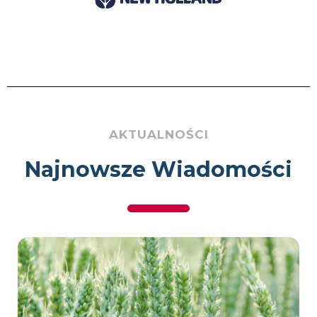
AKTUALNOŚCI
Najnowsze Wiadomości