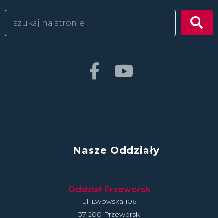
Nasze Oddziały
Oddział Przeworsk
ul. Lwowska 106
37-200 Przeworsk