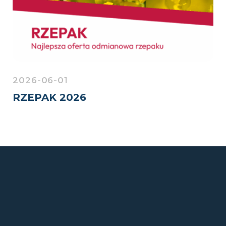
2026-06-01
RZEPAK 2026