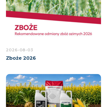
2026-08-03
Zboże 2026