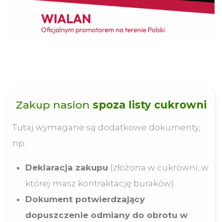
Zakup nasion
spoza listy cukrowni
Tutaj wymagane są dodatkowe dokumenty,
np.:
Deklaracja zakupu
(złożona w cukrowni, w
której masz kontraktację buraków).
Dokument potwierdzający
dopuszczenie odmiany do obrotu w