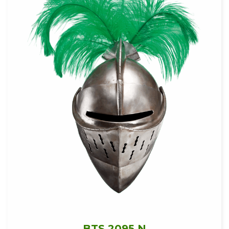
BTS 2095 N