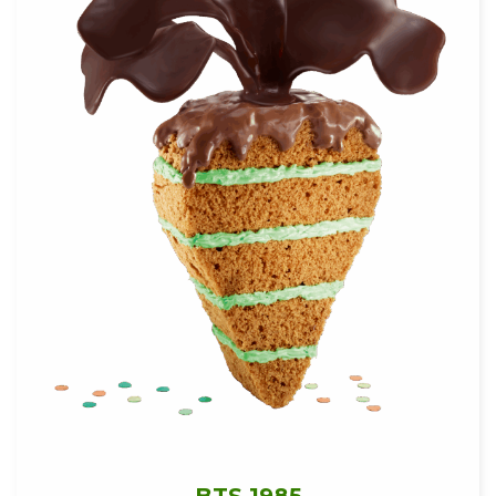
BTS 1985