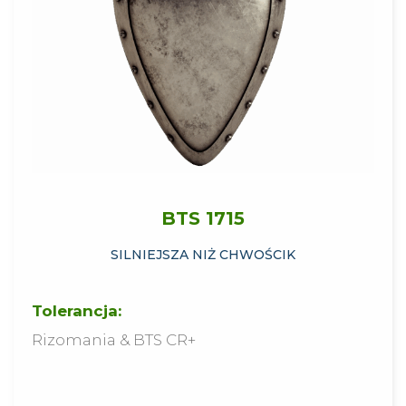
BTS 1715
SILNIEJSZA NIŻ CHWOŚCIK
Tolerancja:
Rizomania & BTS CR+