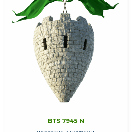
BTS 7945 N