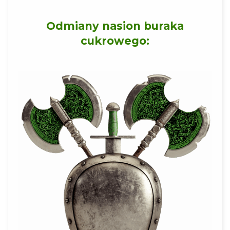
Odmiany nasion buraka
cukrowego: