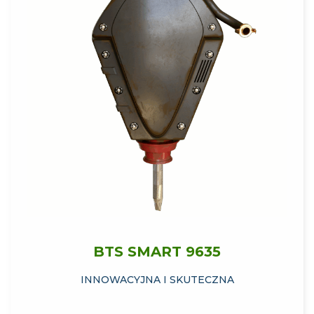
BTS SMART 9635
INNOWACYJNA I SKUTECZNA