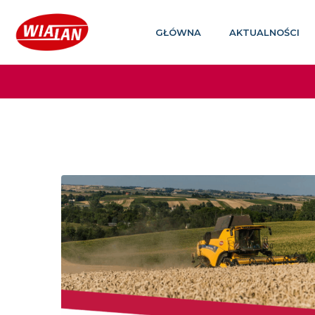
GŁÓWNA
AKTUALNOŚCI