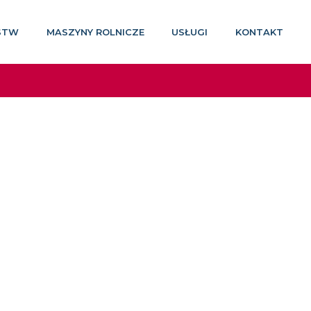
STW
MASZYNY ROLNICZE
USŁUGI
KONTAKT