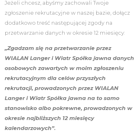
Jeżeli chcesz, abyśmy zachowali Twoje
zgłoszenie rekrutacyjne w naszej bazie, dołącz
dodatkowo treść następującej zgody na
przetwarzanie danych w okresie 12 miesięcy:
„Zgadzam się na przetwarzanie przez
WIALAN Langer i Wiatr Spółka jawna danych
osobowych zawartych w moim zgłoszeniu
rekrutacyjnym dla celów przyszłych
rekrutacji, prowadzonych przez WIALAN
Langer i Wiatr Spółka jawna na to samo
stanowisko albo pokrewne, prowadzonych w
okresie najbliższych 12 miesięcy
kalendarzowych”
.