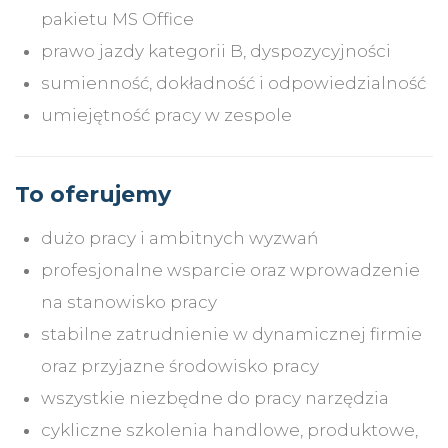
pakietu MS Office
prawo jazdy kategorii B, dyspozycyjności
sumienność, dokładność i odpowiedzialność
umiejętność pracy w zespole
To oferujemy
dużo pracy i ambitnych wyzwań
profesjonalne wsparcie oraz wprowadzenie
na stanowisko pracy
stabilne zatrudnienie w dynamicznej firmie
oraz przyjazne środowisko pracy
wszystkie niezbędne do pracy narzędzia
cykliczne szkolenia handlowe, produktowe,