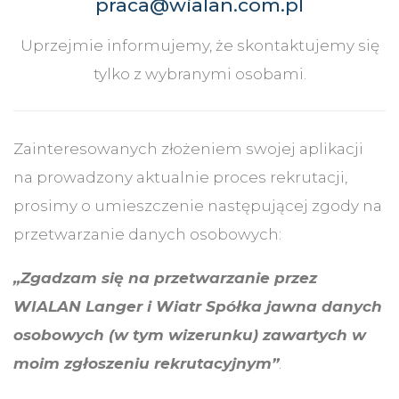
praca@wialan.com.pl
Uprzejmie informujemy, że skontaktujemy się
tylko z wybranymi osobami.
Zainteresowanych złożeniem swojej aplikacji
na prowadzony aktualnie proces rekrutacji,
prosimy o umieszczenie następującej zgody na
przetwarzanie danych osobowych:
„Zgadzam się na przetwarzanie przez
WIALAN Langer i Wiatr Spółka jawna danych
osobowych (w tym wizerunku) zawartych w
moim zgłoszeniu rekrutacyjnym”
.