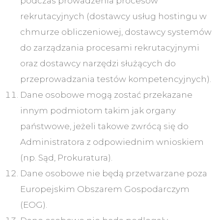
podczas prowadzenia procesów
rekrutacyjnych (dostawcy usług hostingu w
chmurze obliczeniowej, dostawcy systemów
do zarządzania procesami rekrutacyjnymi
oraz dostawcy narzędzi służących do
przeprowadzania testów kompetencyjnych).
Dane osobowe mogą zostać przekazane
innym podmiotom takim jak organy
państwowe, jeżeli takowe zwrócą się do
Administratora z odpowiednim wnioskiem
(np. Sąd, Prokuratura).
Dane osobowe nie będą przetwarzane poza
Europejskim Obszarem Gospodarczym
(EOG).