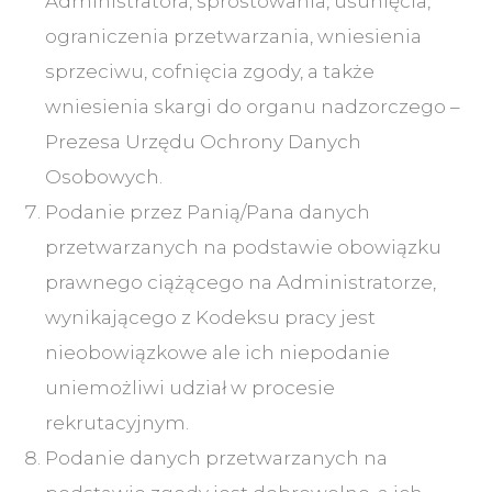
Administratora, sprostowania, usunięcia,
ograniczenia przetwarzania, wniesienia
sprzeciwu, cofnięcia zgody, a także
wniesienia skargi do organu nadzorczego –
Prezesa Urzędu Ochrony Danych
Osobowych.
Podanie przez Panią/Pana danych
przetwarzanych na podstawie obowiązku
prawnego ciążącego na Administratorze,
wynikającego z Kodeksu pracy jest
nieobowiązkowe ale ich niepodanie
uniemożliwi udział w procesie
rekrutacyjnym.
Podanie danych przetwarzanych na