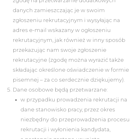
zgodę na przetwarzanie dodatkowych
danych zamieszczając je w swoim
zgłoszeniu rekrutacyjnym i wysyłając na
adres e-mail wskazany w ogłoszeniu
rekrutacyjnym, jak również w inny sposób
przekazując nam swoje zgłoszenie
rekrutacyjne (zgodę można wyrazić także
składając określone oświadczenie w formie
pisemnej – za co serdecznie dziękujemy).
Dane osobowe będą przetwarzane:
w przypadku prowadzenia rekrutacji na
dane stanowisko pracy, przez okres
niezbędny do przeprowadzenia procesu
rekrutacji i wyłonienia kandydata,