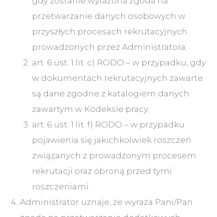
gdy zostanie wyrażona zgoda na
przetwarzanie danych osobowych w
przyszłych procesach rekrutacyjnych
prowadzonych przez Administratora;
art. 6 ust. 1 lit. c) RODO – w przypadku, gdy
w dokumentach rekrutacyjnych zawarte
są dane zgodne z katalogiem danych
zawartym w Kodeksie pracy;
art. 6 ust. 1 lit. f) RODO – w przypadku
pojawienia się jakichkolwiek roszczeń
związanych z prowadzonym procesem
rekrutacji oraz obroną przed tymi
roszczeniami.
Administrator uznaje, że wyraża Pani/Pan