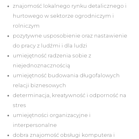
znajomość lokalnego rynku detalicznego i
hurtowego w sektorze ogrodniczym i
rolniczym
pozytywne usposobienie oraz nastawienie
do pracy z ludźmi i dla ludzi
umiejętność radzenia sobie z
niejednoznacznością
umiejętność budowania długofalowych
relacji biznesowych
determinacja, kreatywność i odporność na
stres
umiejętności organizacyjne i
interpersonalne
dobra znajomość obsługi komputera i