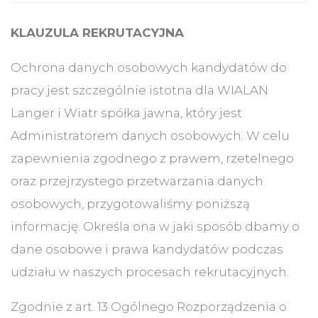
KLAUZULA REKRUTACYJNA
Ochrona danych osobowych kandydatów do
pracy jest szczególnie istotna dla WIALAN
Langer i Wiatr spółka jawna, który jest
Administratorem danych osobowych. W celu
zapewnienia zgodnego z prawem, rzetelnego
oraz przejrzystego przetwarzania danych
osobowych, przygotowaliśmy poniższą
informację. Określa ona w jaki sposób dbamy o
dane osobowe i prawa kandydatów podczas
udziału w naszych procesach rekrutacyjnych.
Zgodnie z art. 13 Ogólnego Rozporządzenia o