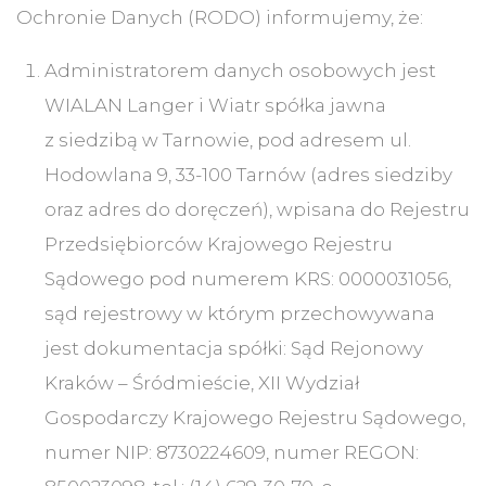
Ochronie Danych (RODO) informujemy, że:
Administratorem danych osobowych jest
WIALAN Langer i Wiatr spółka jawna
z siedzibą w Tarnowie, pod adresem ul.
Hodowlana 9, 33-100 Tarnów (adres siedziby
oraz adres do doręczeń), wpisana do Rejestru
Przedsiębiorców Krajowego Rejestru
Sądowego pod numerem KRS: 0000031056,
sąd rejestrowy w którym przechowywana
jest dokumentacja spółki: Sąd Rejonowy
Kraków – Śródmieście, XII Wydział
Gospodarczy Krajowego Rejestru Sądowego,
numer NIP: 8730224609, numer REGON: