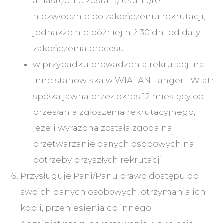
a następnie zostaną usunięte
niezwłocznie po zakończeniu rekrutacji,
jednakże nie później niż 30 dni od daty
zakończenia procesu;
w przypadku prowadzenia rekrutacji na
inne stanowiska w WIALAN Langer i Wiatr
spółka jawna przez okres 12 miesięcy od
przesłania zgłoszenia rekrutacyjnego,
jeżeli wyrażona została zgoda na
przetwarzanie danych osobowych na
potrzeby przyszłych rekrutacji.
Przysługuje Pani/Panu prawo dostępu do
swoich danych osobowych, otrzymania ich
kopii, przeniesienia do innego