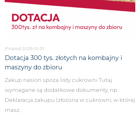
Posted
2025-10-31
Dotacja 300 tys. złotych na kombajny i
maszyny do zbioru
Zakup nasion spoza listy cukrowni Tutaj
wymagane są dodatkowe dokumenty, np.:
Deklaracja zakupu (złożona w cukrowni, w której
masz...