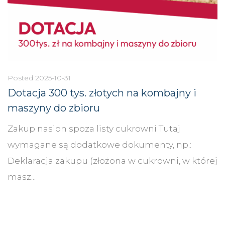
Posted
2025-10-31
Dotacja 300 tys. złotych na kombajny i
maszyny do zbioru
Zakup nasion spoza listy cukrowni Tutaj
wymagane są dodatkowe dokumenty, np.:
Deklaracja zakupu (złożona w cukrowni, w której
masz...