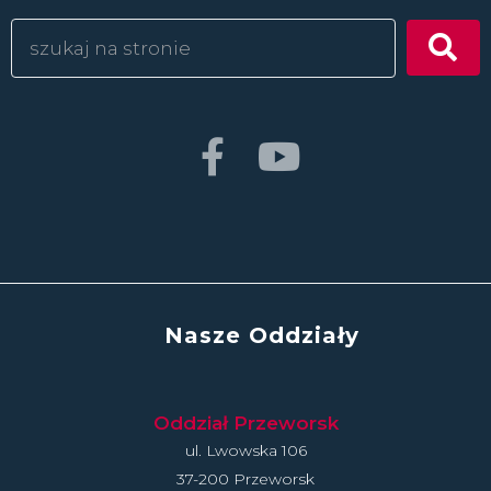
Nasze Oddziały
Oddział Przeworsk
ul. Lwowska 106
37-200 Przeworsk