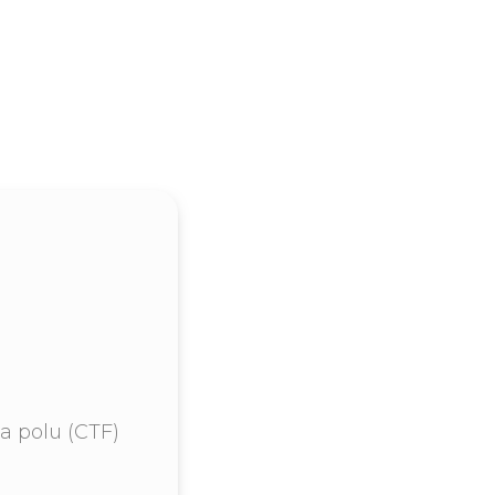
a polu (CTF)