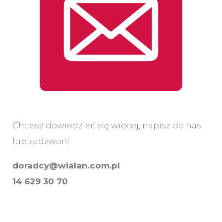
Chcesz dowiedzieć się więcej, napisz do nas
lub zadzwoń!
doradcy@wialan.com.pl
14 629 30 70