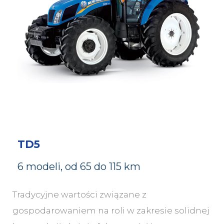
TD5
6 modeli, od 65 do 115 km
Tradycyjne wartości związane z
gospodarowaniem na roli w zakresie solidnej