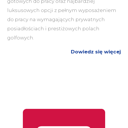
gotowych do pracy oraz najbardziej
luksusowych opcji z pełnym wyposażeniem
do pracy na wymagających prywatnych
posiadłościach i prestiżowych polach
golfowych.
Dowiedz się więcej