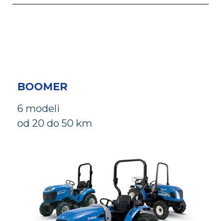
BOOMER
6 modeli
od 20 do 50 km