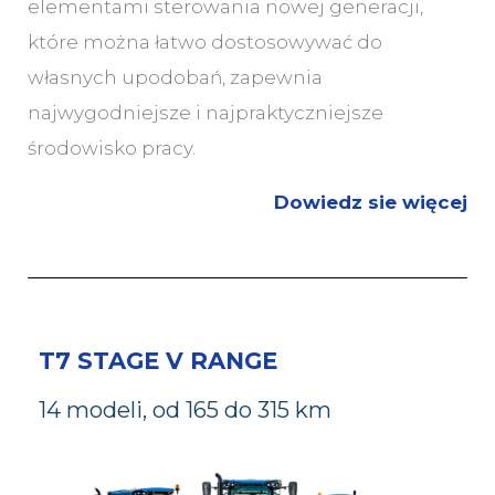
elementami sterowania nowej generacji,
które można łatwo dostosowywać do
własnych upodobań, zapewnia
najwygodniejsze i najpraktyczniejsze
środowisko pracy.
Dowiedz sie więcej
T7 STAGE V RANGE
1
4 modeli, od 165 do 315 km