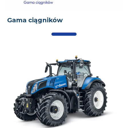
Gama ciągników