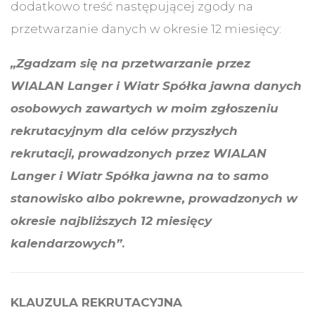
dodatkowo treść następującej zgody na
przetwarzanie danych w okresie 12 miesięcy:
„Zgadzam się na przetwarzanie przez
WIALAN Langer i Wiatr Spółka jawna danych
osobowych zawartych w moim zgłoszeniu
rekrutacyjnym dla celów przyszłych
rekrutacji, prowadzonych przez WIALAN
Langer i Wiatr Spółka jawna na to samo
stanowisko albo pokrewne, prowadzonych w
okresie najbliższych 12 miesięcy
kalendarzowych”
.
KLAUZULA REKRUTACYJNA