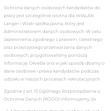
Ochrona danych osobowych kandydatów do
pracy jest szczególnie istotna dla WIALAN
Langer i Wiatr spółka jawna, który jest
Administratorem danych osobowych. W celu
zapewnienia zgodnego z prawem, rzetelnego
oraz przejrzystego przetwarzania danych
osobowych, przygotowaliśmy poniższą
informację. Określa ona w jaki sposób dbamy o
dane osobowe i prawa kandydatów podczas
udziału w naszych procesach rekrutacyjnych.
Zgodnie z art. 13 Ogólnego Rozporządzenia o
Ochronie Danych (RODO) informujemy, że: