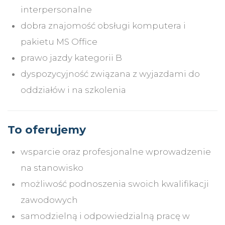
interpersonalne
dobra znajomość obsługi komputera i
pakietu MS Office
prawo jazdy kategorii B
dyspozycyjność związana z wyjazdami do
oddziałów i na szkolenia
To oferujemy
wsparcie oraz profesjonalne wprowadzenie
na stanowisko
możliwość podnoszenia swoich kwalifikacji
zawodowych
samodzielną i odpowiedzialną pracę w