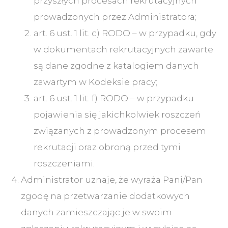
przyszłych procesach rekrutacyjnych
prowadzonych przez Administratora;
art. 6 ust. 1 lit. c) RODO – w przypadku, gdy
w dokumentach rekrutacyjnych zawarte
są dane zgodne z katalogiem danych
zawartym w Kodeksie pracy;
art. 6 ust. 1 lit. f) RODO – w przypadku
pojawienia się jakichkolwiek roszczeń
związanych z prowadzonym procesem
rekrutacji oraz obroną przed tymi
roszczeniami.
Administrator uznaje, że wyraża Pani/Pan
zgodę na przetwarzanie dodatkowych
danych zamieszczając je w swoim