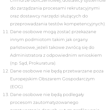
chmurze obliczeniowej, dostawcy systemów
do zarządzania procesami rekrutacyjnymi
oraz dostawcy narzędzi służących do
przeprowadzania testów kompetencyjnych).
Dane osobowe mogą zostać przekazane
innym podmiotom takim jak organy
państwowe, jeżeli takowe zwrócą się do
Administratora z odpowiednim wnioskiem
(np. Sąd, Prokuratura).
Dane osobowe nie będą przetwarzane poza
Europejskim Obszarem Gospodarczym
(EOG).
Dane osobowe nie będą podlegały
procesom zautomatyzowanego