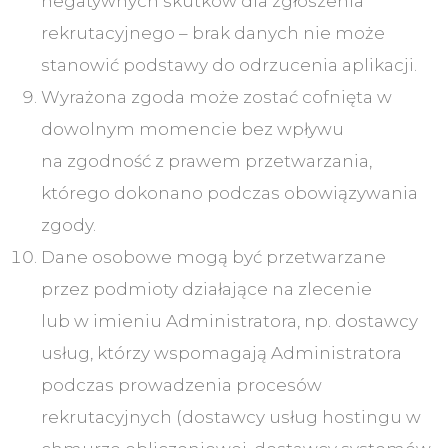
negatywnych skutków dla zgłoszenia
rekrutacyjnego – brak danych nie może
stanowić podstawy do odrzucenia aplikacji.
Wyrażona zgoda może zostać cofnięta w
dowolnym momencie bez wpływu
na zgodność z prawem przetwarzania,
którego dokonano podczas obowiązywania
zgody.
Dane osobowe mogą być przetwarzane
przez podmioty działające na zlecenie
lub w imieniu Administratora, np. dostawcy
usług, którzy wspomagają Administratora
podczas prowadzenia procesów
rekrutacyjnych (dostawcy usług hostingu w