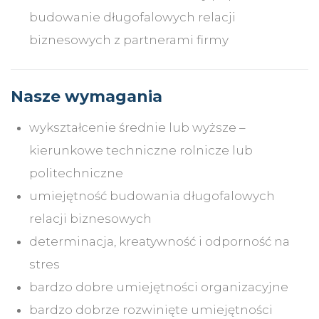
budowanie długofalowych relacji
biznesowych z partnerami firmy
Nasze wymagania
wykształcenie średnie lub wyższe –
kierunkowe techniczne rolnicze lub
politechniczne
umiejętność budowania długofalowych
relacji biznesowych
determinacja, kreatywność i odporność na
stres
bardzo dobre umiejętności organizacyjne
bardzo dobrze rozwinięte umiejętności