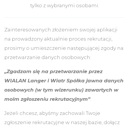
tylko z wybranymi osobami.
Zainteresowanych złożeniem swojej aplikacji
na prowadzony aktualnie proces rekrutacji,
prosimy o umieszczenie następującej zgody na
przetwarzanie danych osobowych:
„Zgadzam się na przetwarzanie przez
WIALAN Langer i Wiatr Spółka jawna danych
osobowych (w tym wizerunku) zawartych w
moim zgłoszeniu rekrutacyjnym”
.
Jeżeli chcesz, abyśmy zachowali Twoje
zgłoszenie rekrutacyjne w naszej bazie, dołącz