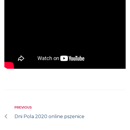
PREVIOUS
Dni Pola 2020 online pszenice