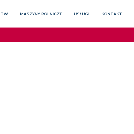
STW
MASZYNY ROLNICZE
USŁUGI
KONTAKT