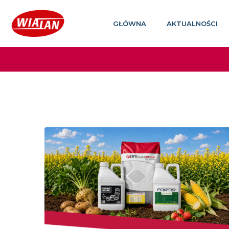
GŁÓWNA
AKTUALNOŚCI