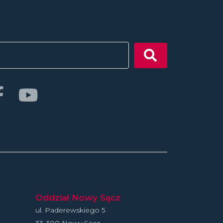
Oddział Nowy Sącz
ul. Paderewskiego 5