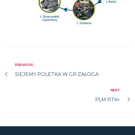
PREVIOUS
SIEJEMY POLETKA W GR ZAŁOGA
NEXT
PLM RTK+