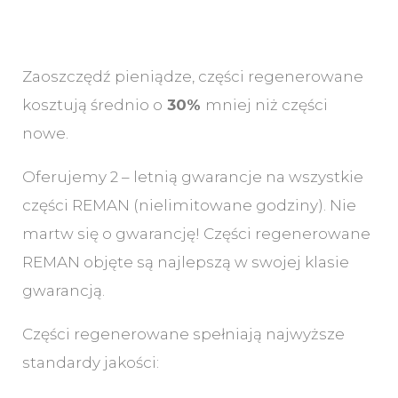
Zaoszczędź pieniądze, części regenerowane
kosztują średnio o
30%
mniej niż części
nowe.
Oferujemy 2 – letnią gwarancje na wszystkie
części REMAN (nielimitowane godziny). Nie
martw się o gwarancję! Części regenerowane
REMAN objęte są najlepszą w swojej klasie
gwarancją.
Części regenerowane spełniają najwyższe
standardy jakości: