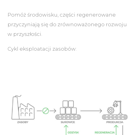
Pomóż środowisku, części regenerowane
przyczyniają się do zrównoważonego rozwoju
w przyszłości.
Cykl eksploatacji zasobów: