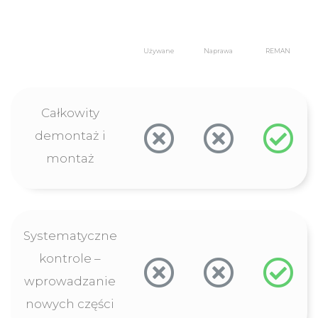
Używane
Naprawa
REMAN
Całkowity
demontaż i
montaż
Systematyczne
kontrole –
wprowadzanie
nowych części